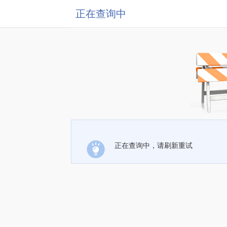
正在查询中
正在查询中，请刷新重试