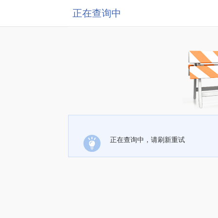
正在查询中
正在查询中，请刷新重试