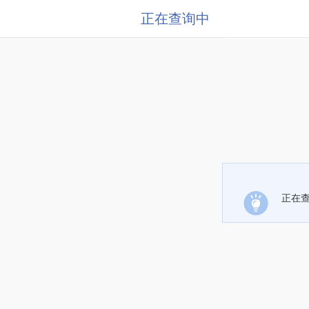
正在查询中
正在