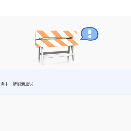
查询中，请刷新重试