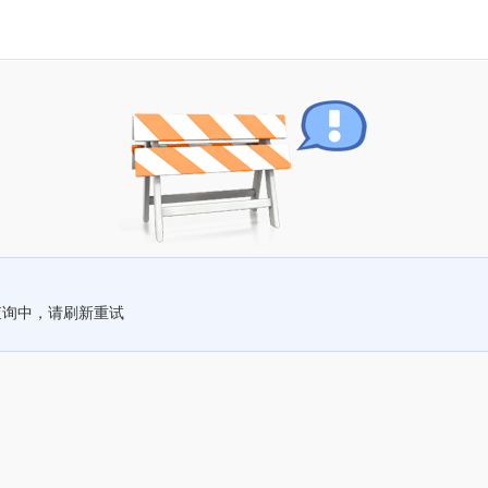
查询中，请刷新重试