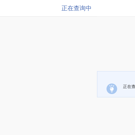
正在查询中
正在