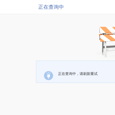
正在查询中
正在查询中，请刷新重试