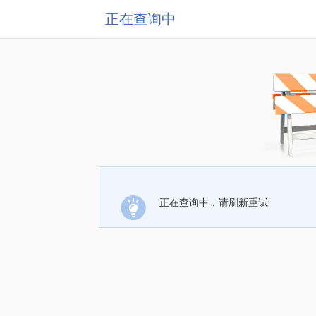
正在查询中
正在查询中，请刷新重试