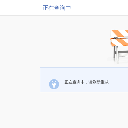
正在查询中
正在查询中，请刷新重试