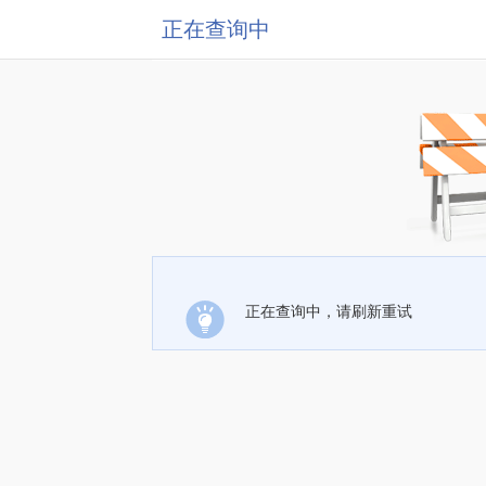
正在查询中
正在查询中，请刷新重试