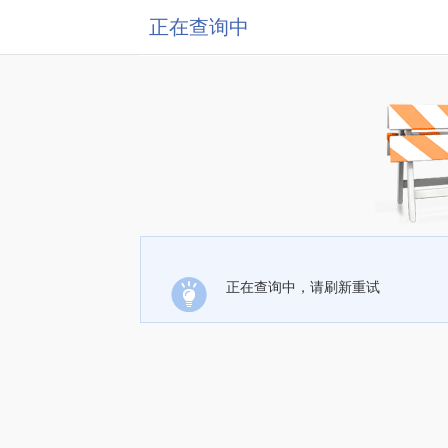
正在查询中
正在查询中，请刷新重试