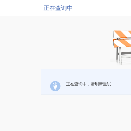
正在查询中
正在查询中，请刷新重试